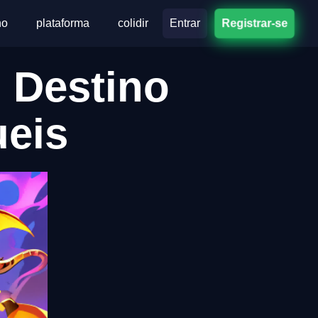
no
plataforma
colidir
Entrar
Registrar-se
u Destino
ueis