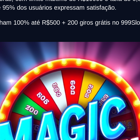
 95% dos usuários expressam satisfação.
ham 100% até R$500 + 200 giros grátis no 999Slo