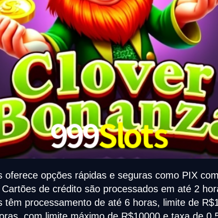
 oferece opções rápidas e seguras como PIX com
. Cartões de crédito são processados em até 2 ho
s têm processamento de até 6 horas, limite de R$
horas, com limite máximo de R$10000 e taxa de 