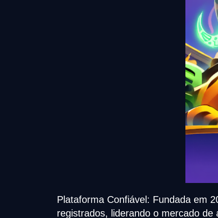
Plataforma Confiável: Fundada em 20
registrados, liderando o mercado de 