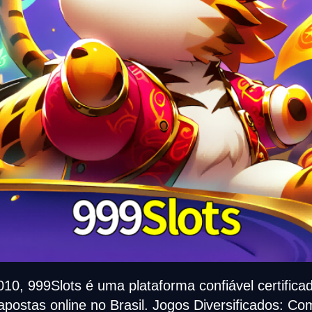
10, 999Slots é uma plataforma confiável certifica
apostas online no Brasil. Jogos Diversificados: Co