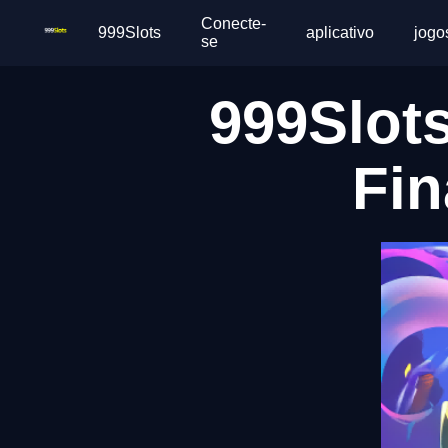
Conecte-
999Slots
aplicativo
jogo
se
999Slots
Fin