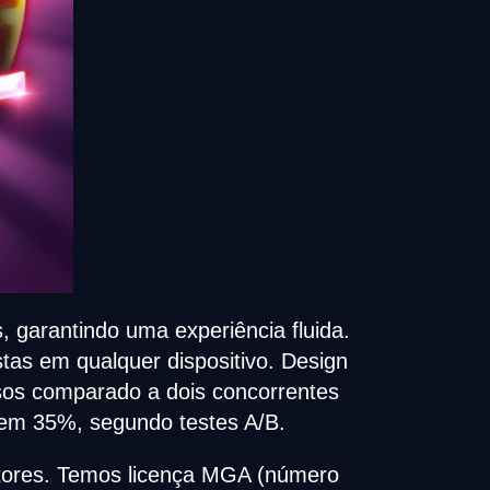
 garantindo uma experiência fluida.
tas em qualquer dispositivo. Design
sos comparado a dois concorrentes
 em 35%, segundo testes A/B.
fatores. Temos licença MGA (número