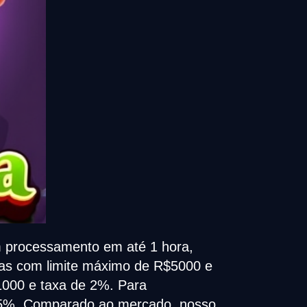
 processamento em até 1 hora,
ras com limite máximo de R$5000 e
1000 e taxa de 2%. Para
0,5%. Comparado ao mercado, nosso