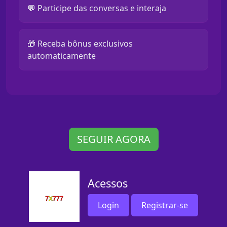
💬 Participe das conversas e interaja
🎁 Receba bônus exclusivos
automaticamente
SEGUIR AGORA
Acessos
Login
Registrar-se