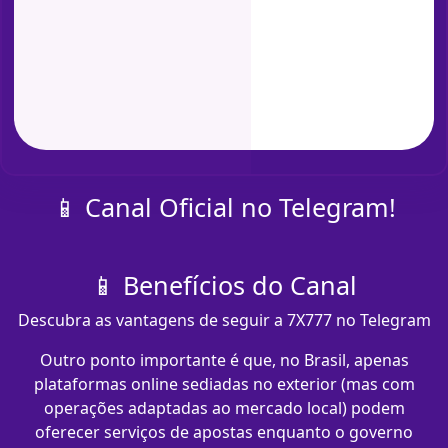
📱 Canal Oficial no Telegram!
📱 Benefícios do Canal
Descubra as vantagens de seguir a 7X777 no Telegram
Outro ponto importante é que, no Brasil, apenas
plataformas online sediadas no exterior (mas com
operações adaptadas ao mercado local) podem
oferecer serviços de apostas enquanto o governo