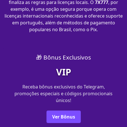
finaliza as regras para licenças locais. O
7X777
, por
exemplo, é uma opção segura porque opera com
licenças internacionais reconhecidas e oferece suporte
em português, além de métodos de pagamento
populares no Brasil, como o Pix.
🎁 Bônus Exclusivos
VIP
Receba bônus exclusivos do Telegram,
promoções especiais e códigos promocionais
únicos!
Ver Bônus