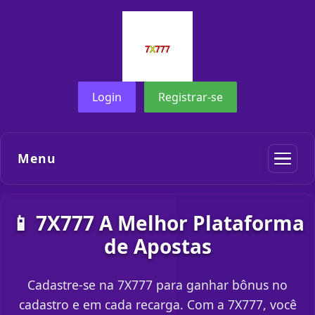
Login
Registrar-se
Menu
📱 7X777 A Melhor Plataforma
de Apostas
Cadastre-se na 7X777 para ganhar bônus no
cadastro e em cada recarga. Com a 7X777, você