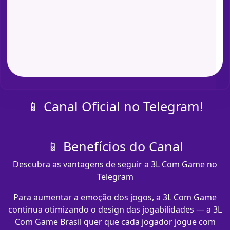
📱 Canal Oficial no Telegram!
📱 Benefícios do Canal
Descubra as vantagens de seguir a 3L Com Game no
Telegram
Para aumentar a emoção dos jogos, a 3L Com Game
continua otimizando o design das jogabilidades — a 3L
Com Game Brasil quer que cada jogador jogue com