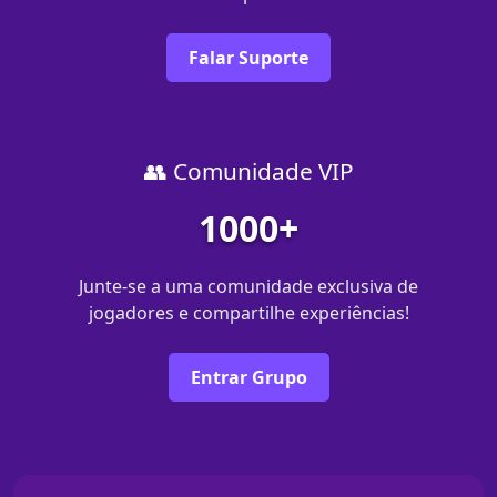
Falar Suporte
👥 Comunidade VIP
1000+
Junte-se a uma comunidade exclusiva de
jogadores e compartilhe experiências!
Entrar Grupo